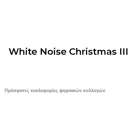
White Noise Christmas III
Πρόσφατες κυκλοφορίες ψηφιακών συλλογών
framework radio