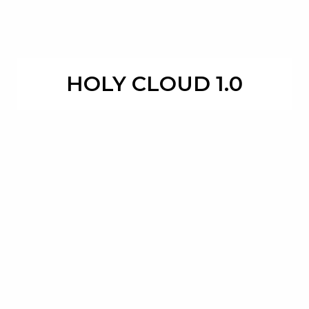
HOLY CLOUD 1​.​0