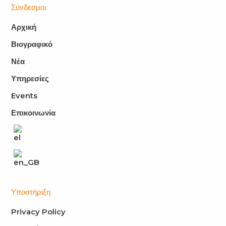
Σύνδεσμοι
Αρχική
Βιογραφικό
Νέα
Υπηρεσίες
Events
Επικοινωνία
Υποστήριξη
Privacy Policy