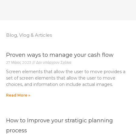
Blog, Vlog & Articles
Proven ways to manage your cash flow
27 Μάιος 2023
Δεν υπάρχουν Σχόλια
Screen elements that allow the user to move provides a
set of screen elements that allow the user to move
choices, and information on include actual images.
Read More »
How to Improve your stratigic planning
process