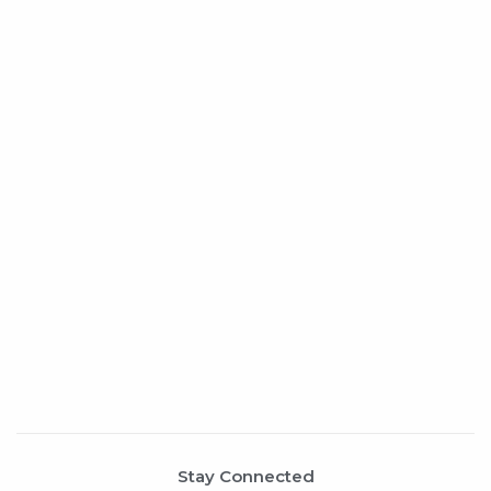
Stay Connected