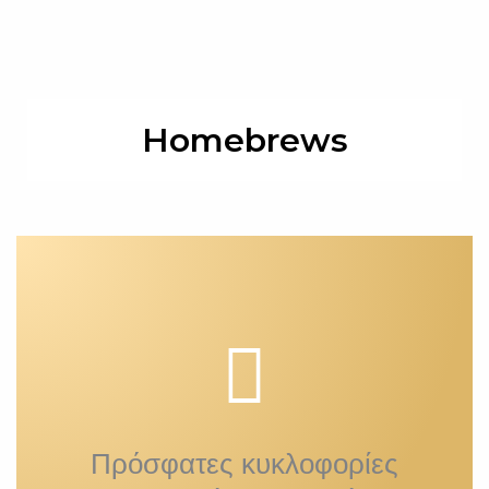
Homebrews
Πρόσφατες κυκλοφορίες