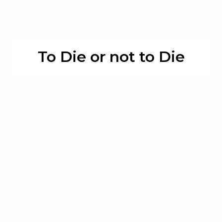
To Die or not to Die